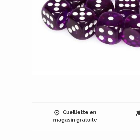
Cueillette en
magasin gratuite