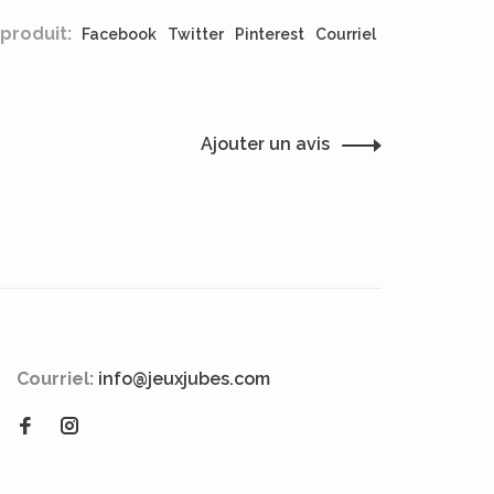
produit:
Facebook
Twitter
Pinterest
Courriel
Ajouter un avis
Courriel:
info@jeuxjubes.com