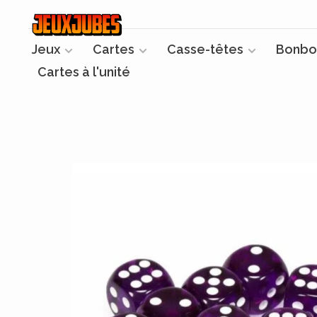
Jeux
Cartes
Casse-têtes
Bonbo
Cartes à l'unité