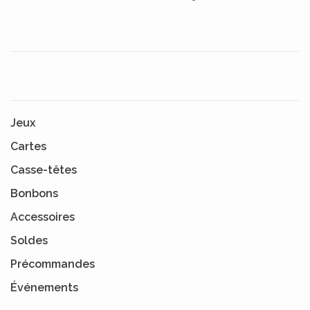
Jeux
Cartes
Casse-têtes
Bonbons
Accessoires
Soldes
Précommandes
Événements