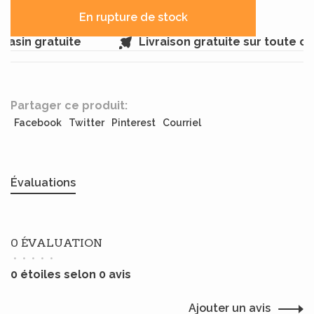
En rupture de stock
asin gratuite
Livraison gratuite sur toute 
Partager ce produit:
Facebook
Twitter
Pinterest
Courriel
Évaluations
0 ÉVALUATION
•
•
•
•
•
0 étoiles selon 0 avis
Ajouter un avis