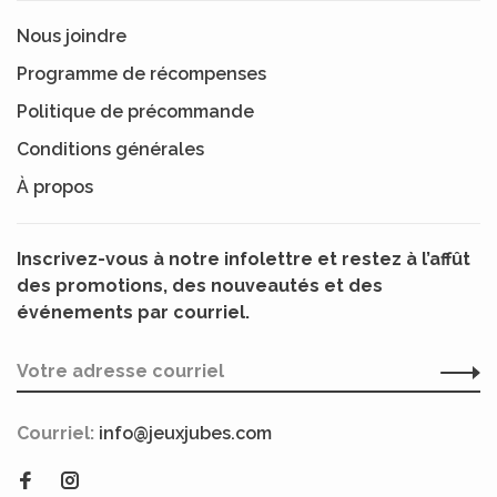
Nous joindre
Programme de récompenses
Politique de précommande
Conditions générales
À propos
Inscrivez-vous à notre infolettre et restez à l’affût
des promotions, des nouveautés et des
événements par courriel.
Courriel:
info@jeuxjubes.com