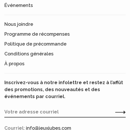
Événements
Nous joindre
Programme de récompenses
Politique de précommande
Conditions générales
À propos
Inscrivez-vous à notre infolettre et restez à l’affût
des promotions, des nouveautés et des
événements par courriel.
Courriel:
info@jeuxjubes.com