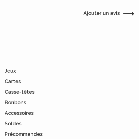
Ajouter un avis
Jeux
Cartes
Casse-têtes
Bonbons
Accessoires
Soldes
Précommandes