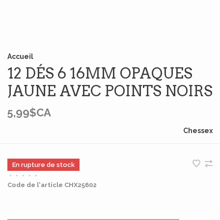
Accueil
12 DÉS 6 16MM OPAQUES
JAUNE AVEC POINTS NOIRS
5,99$CA
Chessex
En rupture de stock
•
•
•
•
•
Code de l'article
CHX25602