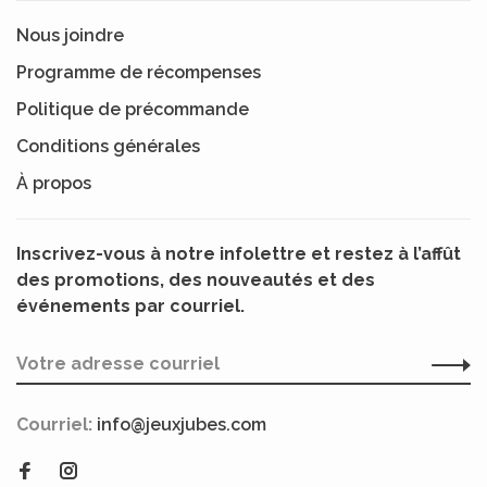
Nous joindre
Programme de récompenses
Politique de précommande
Conditions générales
À propos
Inscrivez-vous à notre infolettre et restez à l’affût
des promotions, des nouveautés et des
événements par courriel.
Courriel:
info@jeuxjubes.com