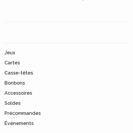
Jeux
Cartes
Casse-têtes
Bonbons
Accessoires
Soldes
Précommandes
Événements