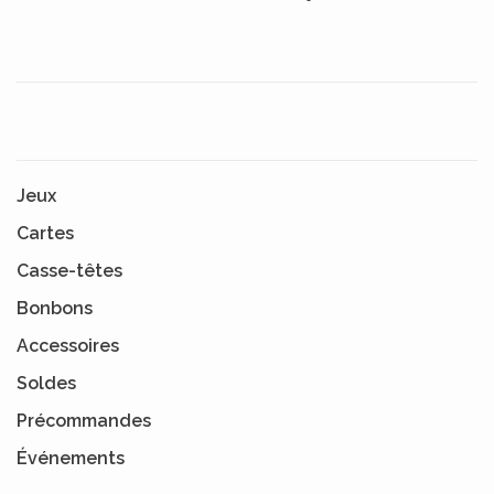
Jeux
Cartes
Casse-têtes
Bonbons
Accessoires
Soldes
Précommandes
Événements