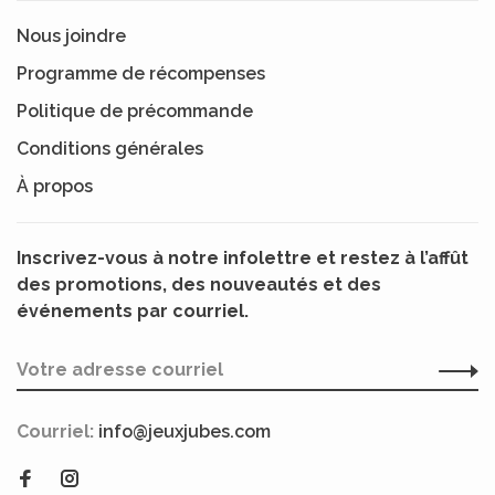
Nous joindre
Programme de récompenses
Politique de précommande
Conditions générales
À propos
Inscrivez-vous à notre infolettre et restez à l’affût
des promotions, des nouveautés et des
événements par courriel.
Courriel:
info@jeuxjubes.com